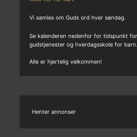
Vi samles om Guds ord hver søndag.
Se kalenderen nedenfor for tidspunkt fo
gudstjenester og hverdagsskole for barn
Alle er hjertelig velkommen!
Henter annonser