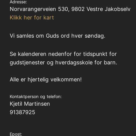
Adresse:
Norvarangerveien 530, 9802 Vestre Jakobselv
Klikk her for kart
Vi samles om Guds ord hver søndag.
Se kalenderen nedenfor for tidspunkt for
gudstjenester og hverdagsskole for barn.
Alle er hjertelig velkommen!
Kontaktperson og telefon:
Kjetil Martinsen
91387925
Epost: